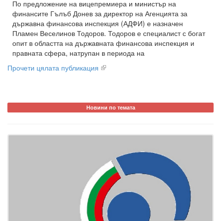
По предложение на вицепремиера и министър на
финансите Гълъб Донев за директор на Агенцията за
държавна финансова инспекция (АДФИ) е назначен
Пламен Веселинов Тодоров. Тодоров е специалист с богат
опит в областта на държавната финансова инспекция и
правната сфера, натрупан в периода на
Прочети цялата публикация
Новини по темата