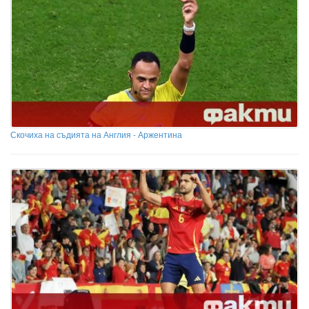
Скочиха на съдията на Англия - Аржентина