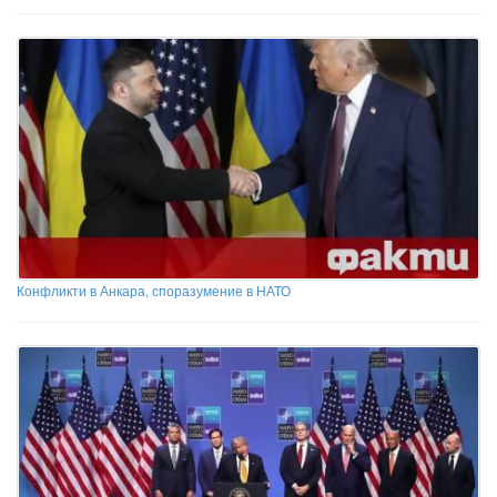
Конфликти в Анкара, споразумение в НАТО