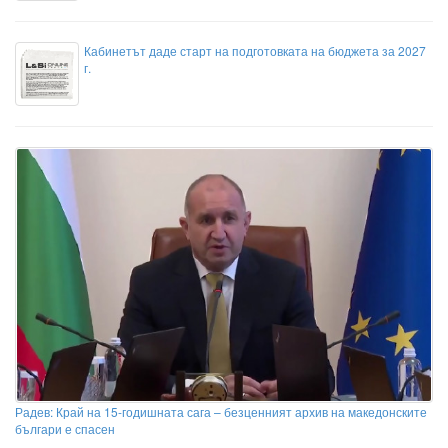
Кабинетът даде старт на подготовката на бюджета за 2027
г.
Радев: Край на 15-годишната сага – безценният архив на македонските
българи е спасен