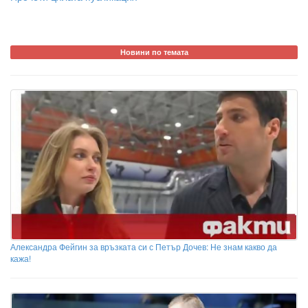
Новини по темата
Александра Фейгин за връзката си с Петър Дочев: Не знам какво да
кажа!