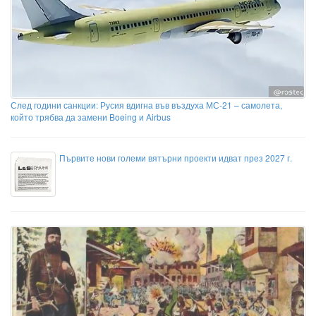
След години санкции: Русия вдигна във въздуха МС-21 – самолета,
който трябва да замени Boeing и Airbus
Първите нови големи вятърни проекти идват през 2027 г.