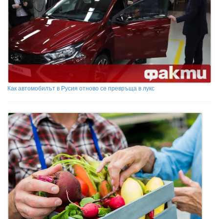
Как автомобилът в Русия отново се превръща в лукс