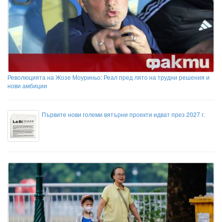
Революцията на Жозе Моуриньо: Реал пред лято на трудни решения и
нови амбиции
Първите нови големи вятърни проекти идват през 2027 г.