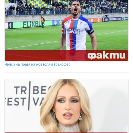
Челси на прага на нов голям трансфер