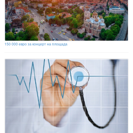
150 000 евро за концерт на площада