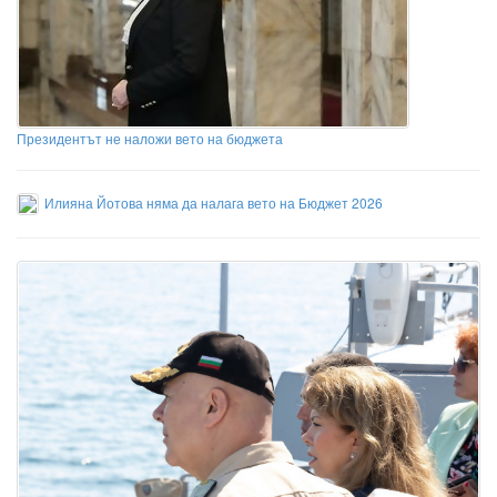
Президентът не наложи вето на бюджета
Илияна Йотова няма да налага вето на Бюджет 2026