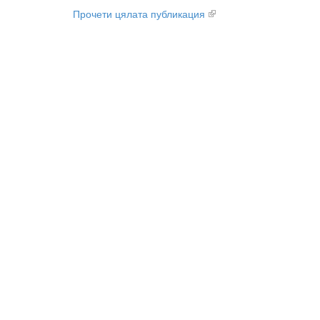
Прочети цялата публикация