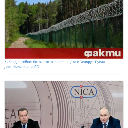
Хибридна война: Латвия затвори границата с Беларус, Русия
дестабилизирала ЕС