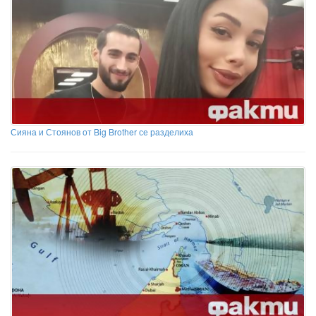
Сияна и Стоянов от Big Brother се разделиха