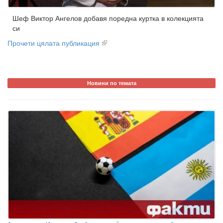
Шеф Виктор Ангелов добавя поредна куртка в колекцията
си
Прочети цялата публикация
Новини по темата