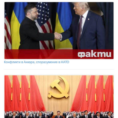
Конфликти в Анкара, споразумение в НАТО