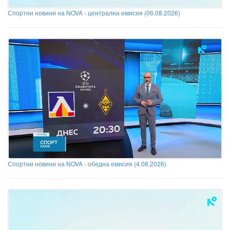
Спортни новини на NOVA - централна емисия (06.08.2026)
Спортни новини на NOVA - обедна емисия (4.08.2026)