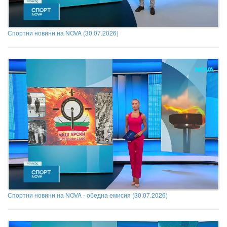
Спортни новини на NOVA (30.07.2026)
Спортни новини на NOVA - обедна емисия (30.07.2026)