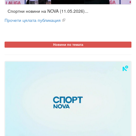
Спортни новини на NOVA (11.05.2026)...
Прочети цялата публикация
Новини по темата