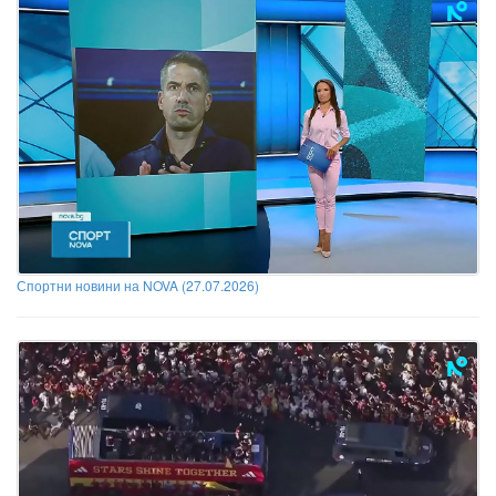
Спортни новини на NOVA (27.07.2026)