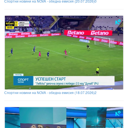
Спортни новини на NOVA - обедна емисия (20.07.2026)0
Спортни новини на NOVA - обедна емисия (18.07.2026)2