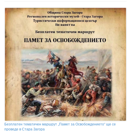
Безплатен тематичен маршрут „Памет за Освобождението“ ще се
проведе в Стара Загора