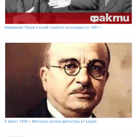
Newsweek: Русия е в най-слабата си позиция от 1991 г.
4 август 1936 г. Метаксас налага диктатура в Гърция