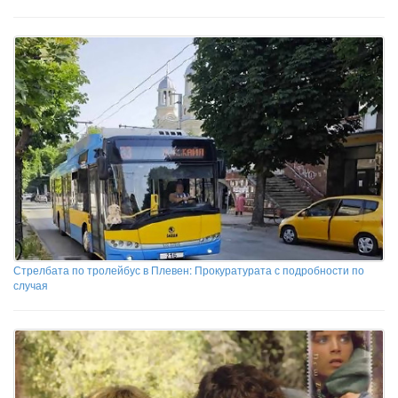
Стрелбата по тролейбус в Плевен: Прокуратурата с подробности по
случая