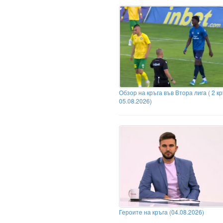
Обзор на кръга във Втора лига ( 2 кр
05.08.2026)
Героите на кръга (04.08.2026)