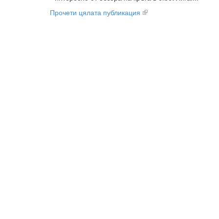
Прочети цялата публикация