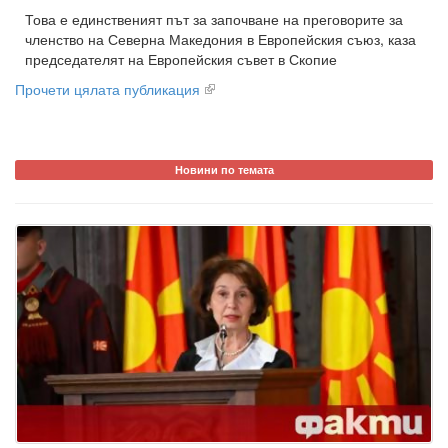
Това е единственият път за започване на преговорите за
членство на Северна Македония в Европейския съюз, каза
председателят на Европейския съвет в Скопие
Прочети цялата публикация
Новини по темата