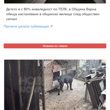
Детето е с 80% инвалидност по ТЕЛК, а Община Варна
обеща настаняване в общинско жилище след обществен
сигнал
Прочети цялата публикация
Новини по темата