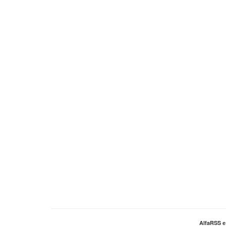
AlfaRSS 