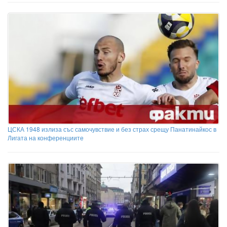
ЦСКА 1948 излиза със самочувствие и без страх срещу Панатинайкос в
Лигата на конференциите