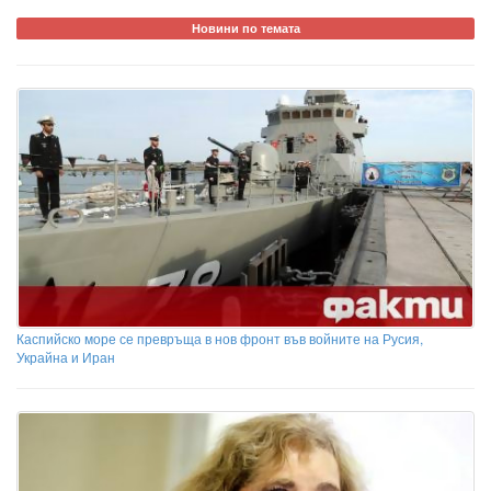
Новини по темата
Каспийско море се превръща в нов фронт във войните на Русия,
Украйна и Иран