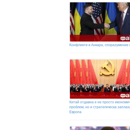
Конфликти в Анкара, споразумение 
Китай отдавна е не просто икономи
проблем, но и стратегическа заплах
Европа