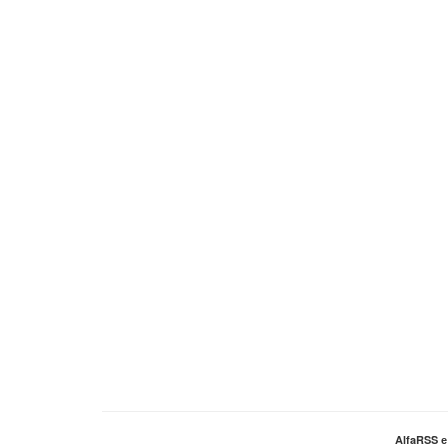
AlfaRSS 