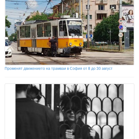
Променят движението на трамваи в София от 8 до 30 август