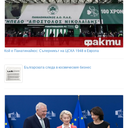
Кой е Панатинайкос: Съперникът на ЦСКА 1948 в Европа
Българската следа в космическия бизнес