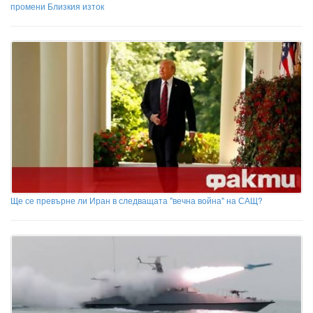
промени Близкия изток
Ще се превърне ли Иран в следващата "вечна война" на САЩ?