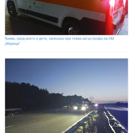
Трима, сред които и дете, загинаха при тежка катастрофа на АМ
„Марица“