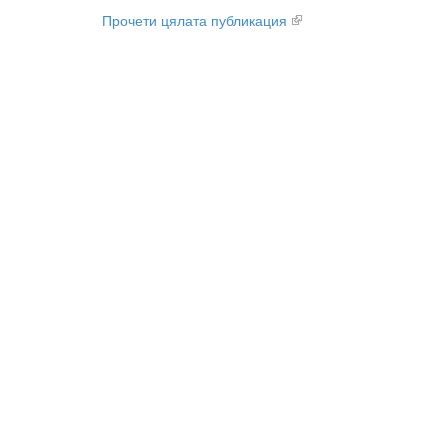
Прочети цялата публикация