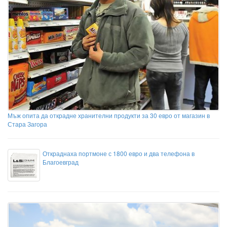
Мъж опита да открадне хранителни продукти за 30 евро от магазин в
Стара Загора
Откраднаха портмоне с 1800 евро и два телефона в
Благоевград