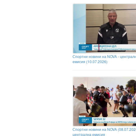
Спортни новини на NOVA - централ
емисия (10.07.2026)
Спортни новини на NOVA (08.07.2026
централна емисия