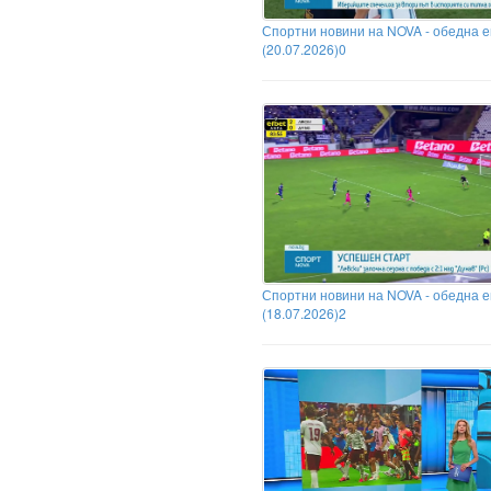
Спортни новини на NOVA - обедна 
(20.07.2026)0
Спортни новини на NOVA - обедна 
(18.07.2026)2