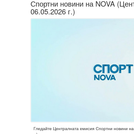
Спортни новини на NOVA (Цен
06.05.2026 г.)
Гледайте Централната емисия Спортни новини на 