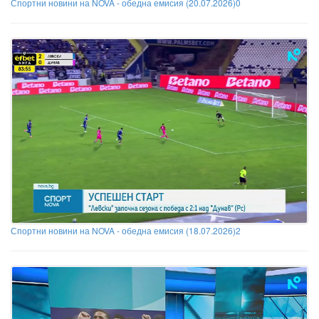
Спортни новини на NOVA - обедна емисия (20.07.2026)0
Спортни новини на NOVA - обедна емисия (18.07.2026)2