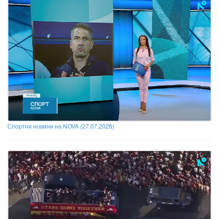
Спортни новини на NOVA (27.07.2026)