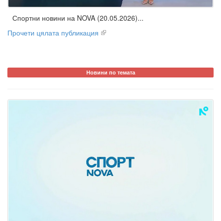
Спортни новини на NOVA (20.05.2026)...
Прочети цялата публикация
Новини по темата