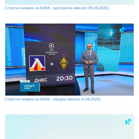
Спортни новини на NOVA - централна емисия (06.08.2026)
Спортни новини на NOVA - обедна емисия (4.08.2026)