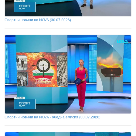
Спортни новини на NOVA (30.07.2026)
Спортни новини на NOVA - обедна емисия (30.07.2026)