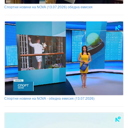
Спортни новини на NOVA (13.07.2026) обедна емисия
Спортни новини на NOVA - обедна емисия (13.07.2026)