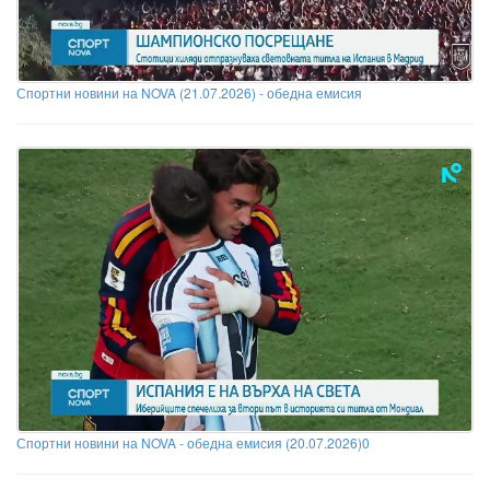
Спортни новини на NOVA (21.07.2026) - обедна емисия
Спортни новини на NOVA - обедна емисия (20.07.2026)0