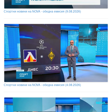
Спортни новини на NOVA - обедна емисия (9.08.2026)
Спортни новини на NOVA - обедна емисия (4.08.2026)