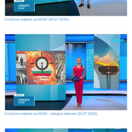
Спортни новини на NOVA (30.07.2026)
Спортни новини на NOVA - обедна емисия (30.07.2026)