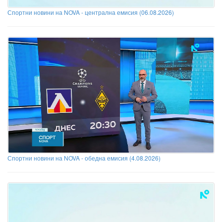
Спортни новини на NOVA - централна емисия (06.08.2026)
Спортни новини на NOVA - обедна емисия (4.08.2026)