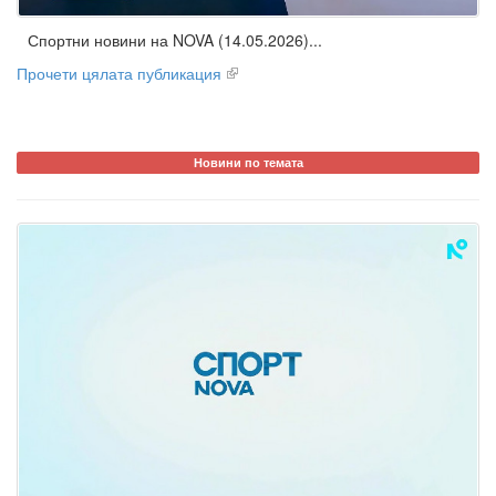
Спортни новини на NOVA (14.05.2026)...
Прочети цялата публикация
Новини по темата