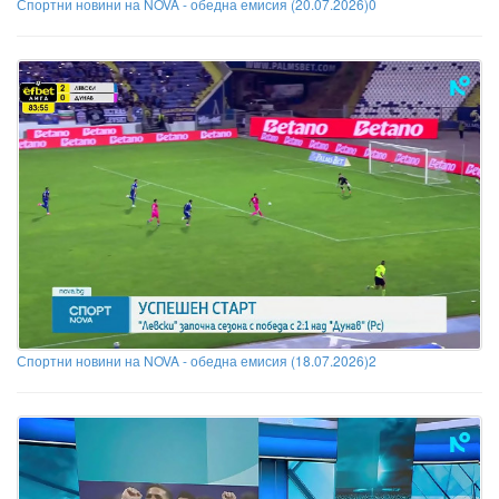
Спортни новини на NOVA - обедна емисия (20.07.2026)0
Спортни новини на NOVA - обедна емисия (18.07.2026)2