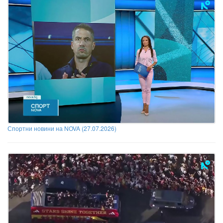
Спортни новини на NOVA (27.07.2026)