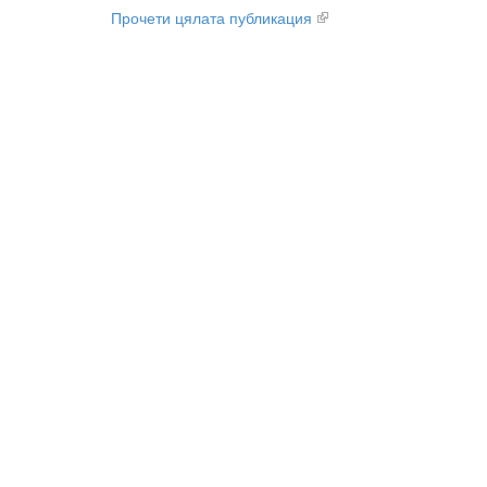
Прочети цялата публикация