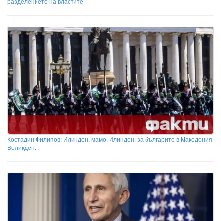
разделението на властите
Костадин Филипов: Илинден, мамо, Илинден, за българите в Македония
Великден...